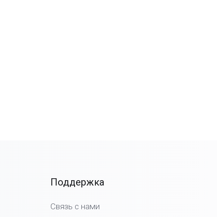
Поддержка
Связь с нами