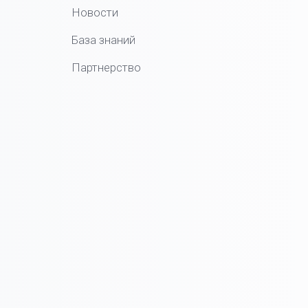
Новости
База знаний
Партнерство