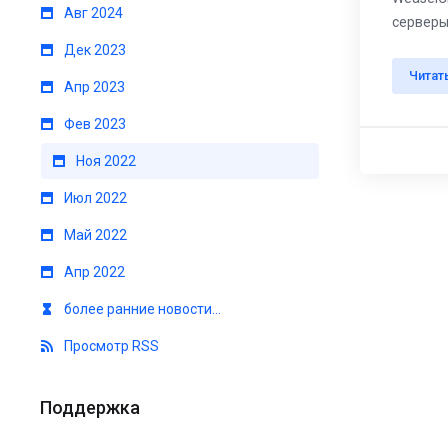
Авг 2024
серверы 
Дек 2023
Читат
Апр 2023
Фев 2023
Ноя 2022
Июл 2022
Май 2022
Апр 2022
более ранние новости...
Просмотр RSS
Поддержка