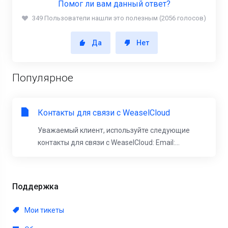
Помог ли вам данный ответ?
349 Пользователи нашли это полезным (2056 голосов)
Да
Нет
Популярное
Контакты для связи с WeaselCloud
Уважаемый клиент, используйте следующие
контакты для связи с WeaselCloud: Email:...
Поддержка
Мои тикеты