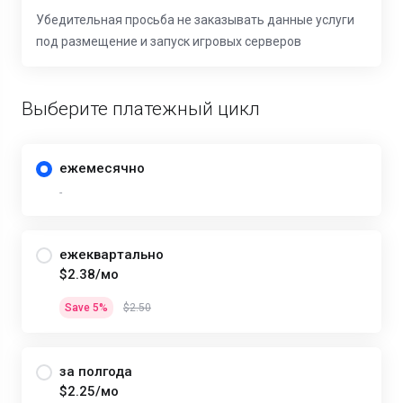
Убедительная просьба не заказывать данные услуги
под размещение и запуск игровых серверов
Выберите платежный цикл
ежемесячно
-
ежеквартально
$2.38/мо
Save 5%
$2.50
за полгода
$2.25/мо