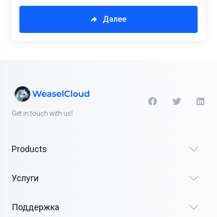
Далее
Get in touch with us!
Products
Услуги
Поддержка