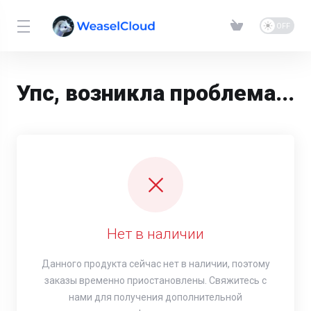
Упс, возникла проблема...
Нет в наличии
Данного продукта сейчас нет в наличии, поэтому
заказы временно приостановлены. Свяжитесь с
нами для получения дополнительной