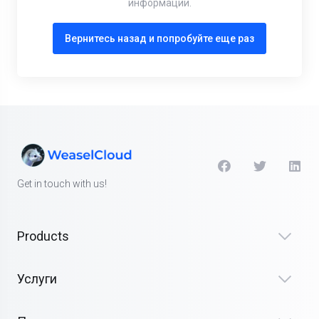
информации.
Вернитесь назад и попробуйте еще раз
Get in touch with us!
Products
Услуги